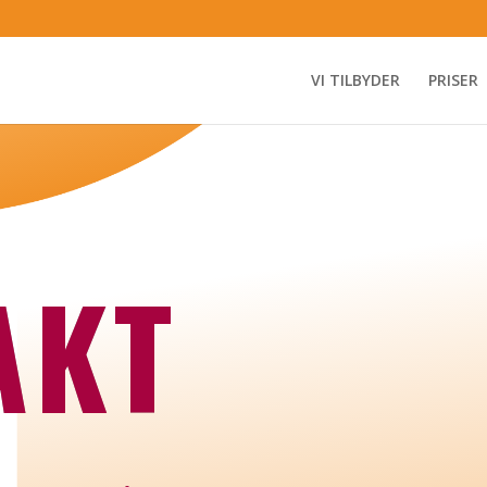
VI TILBYDER
PRISER
AKT