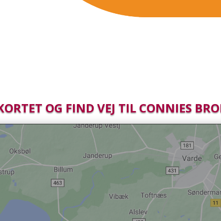
KORTET OG FIND VEJ TIL CONNIES BRO