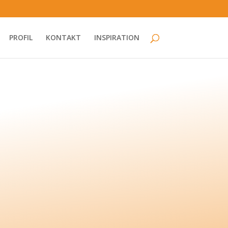
PROFIL
KONTAKT
INSPIRATION