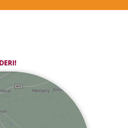
DERI!