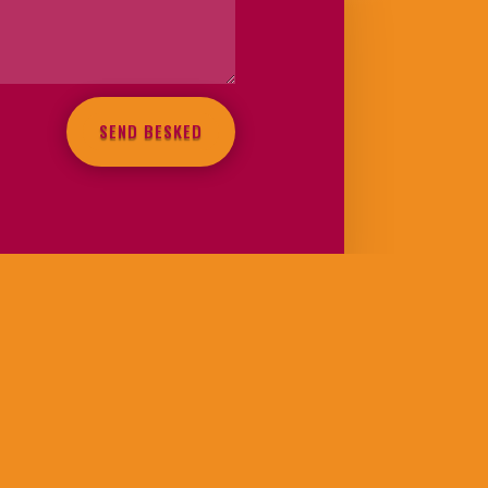
SEND BESKED