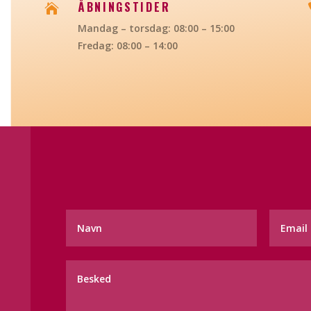
ÅBNINGSTIDER

Mandag – torsdag: 08:00 – 15:00
Fredag: 08:00 – 14:00