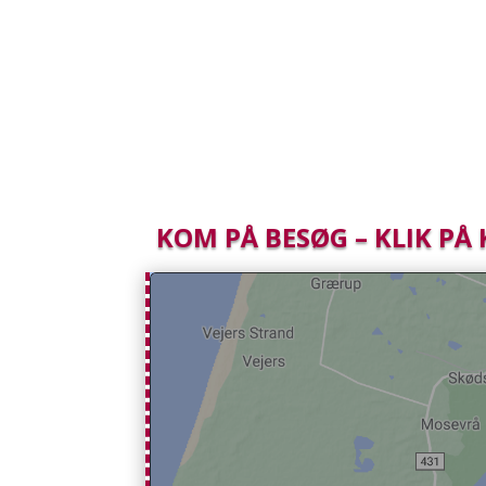
KOM PÅ BESØG – KLIK PÅ 